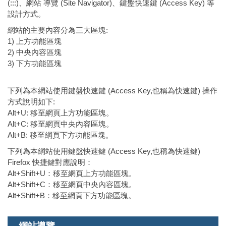
(:::)、網站 導覽 (Site Navigator)、鍵盤快速鍵 (Access Key) 等
設計方式。
網站的主要內容分為三大區塊:
1) 上方功能區塊
2) 中央內容區塊
3) 下方功能區塊
下列為本網站使用鍵盤快速鍵 (Access Key,也稱為快速鍵) 操作
方式說明如下:
Alt+U: 移至網頁上方功能區塊。
Alt+C: 移至網頁中央內容區塊。
Alt+B: 移至網頁下方功能區塊。
下列為本網站使用鍵盤快速鍵 (Access Key,也稱為快速鍵)
Firefox 快捷鍵對應說明：
Alt+Shift+U：移至網頁上方功能區塊。
Alt+Shift+C：移至網頁中央內容區塊。
Alt+Shift+B：移至網頁下方功能區塊。
網站導覽